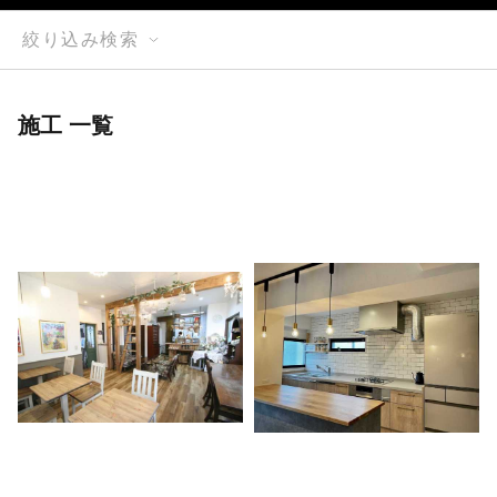
絞り込み検索
施工 一覧