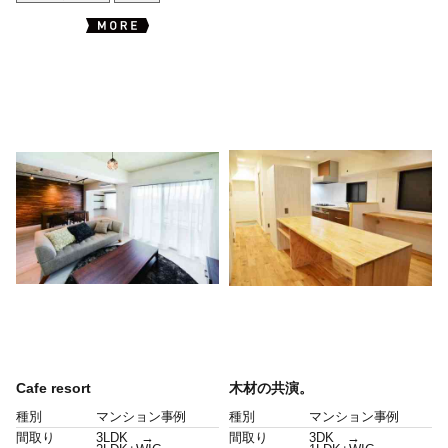
Cafe resort
木材の共演。
種別
マンション事例
種別
マンション事例
間取り
3LDK →
間取り
3DK →