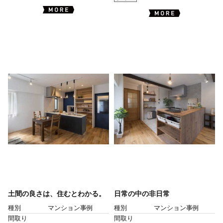
土間の良さは、住むとわかる。
日常の中の非日常
種別
マンション事例
種別
マンション事例
間取り
間取り