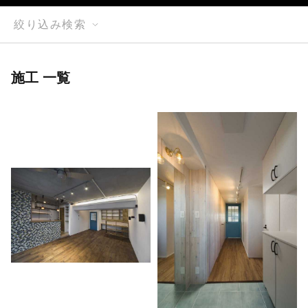
絞り込み検索
施工 一覧