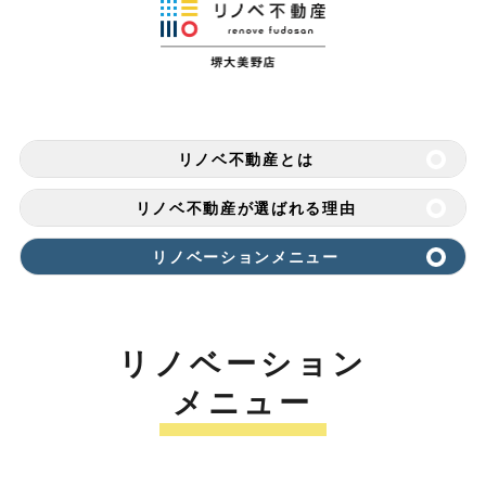
リノベ不動産とは
リノベ不動産が選ばれる理由
リノベーションメニュー
リノベーション
メニュー