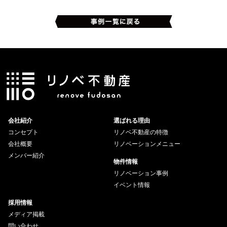
会社紹介
選ばれる理由
コンセプト
リノベ不動産の特徴
会社概要
リノベーションメニュー
メンバー紹介
物件情報
リノベーション事例
イベント情報
採用情報
メディア掲載
問い合わせ