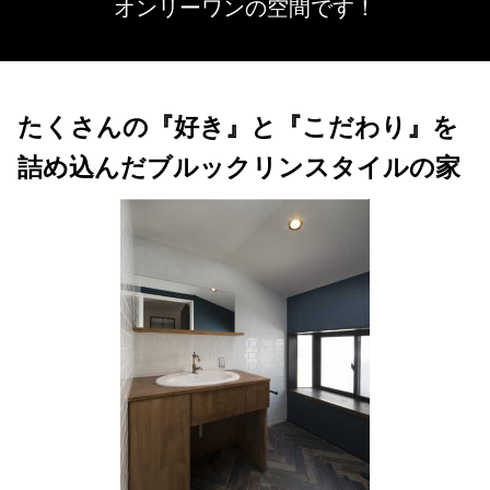
オンリーワンの空間です！
たくさんの『好き』と『こだわり』を
詰め込んだブルックリンスタイルの家