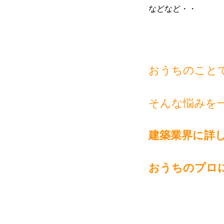
などなど・・
おうちのこと
そんな悩みを
建築業界に詳
おうちのプロ