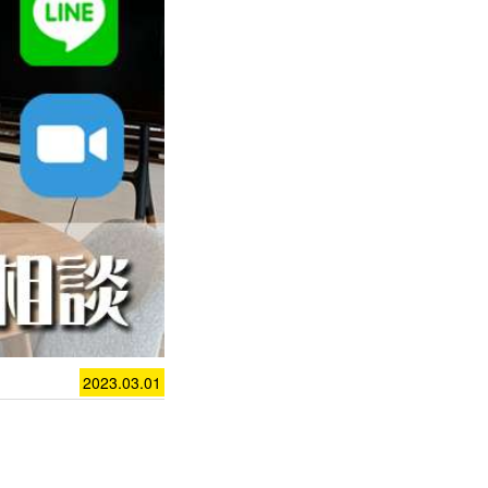
2023.03.01