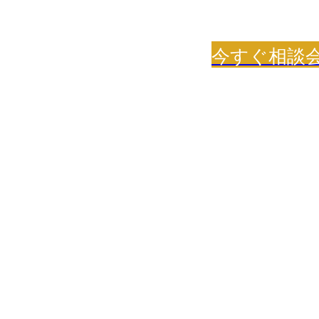
今すぐ相談