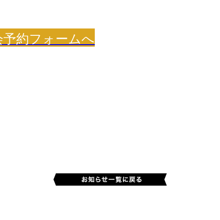
会予約フォームへ