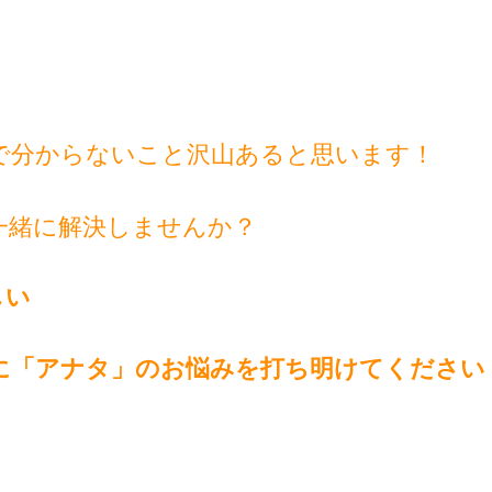
で分からないこと沢山あると思います！
一緒に解決しませんか？
しい
に「アナタ」のお悩みを打ち明けてください